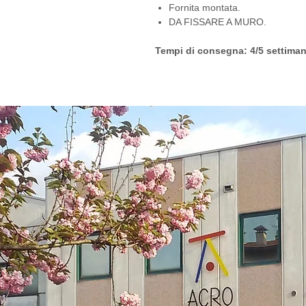
Fornita montata.
DA FISSARE A MURO.
Tempi di consegna: 4/5 settiman