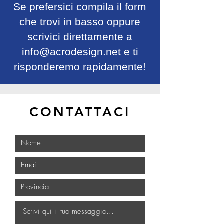
Se prefersici compila il form
che trovi in basso oppure
scrivici direttamente a
info@acrodesign.net
e ti
risponderemo rapidamente!
CONTATTACI