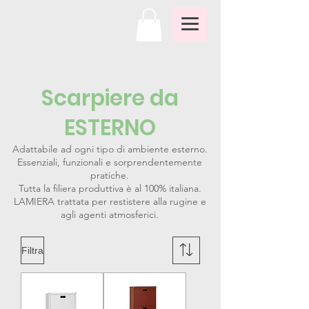
Scarpiere da
ESTERNO
Adattabile ad ogni tipo di ambiente esterno.
Essenziali, funzionali e sorprendentemente
pratiche.
Tutta la filiera produttiva è al 100% italiana.
LAMIERA trattata per restistere alla rugine e
agli agenti atmosferici.
Filtra