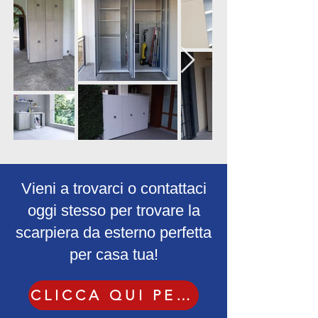
Vieni a trovarci o contattaci
oggi stesso per trovare la
scarpiera da esterno perfetta
per casa tua!
CLICCA QUI PER CONTATTARCI