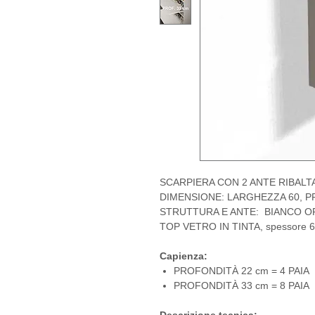
SCARPIERA CON 2 ANTE RIBALT
DIMENSIONE: LARGHEZZA 60, PR
STRUTTURA E ANTE: BIANCO O
TOP VETRO IN TINTA, spessore 6 m
Capienza:
PROFONDITÀ 22 cm = 4 PAIA
PROFONDITÀ 33 cm = 8 PAIA