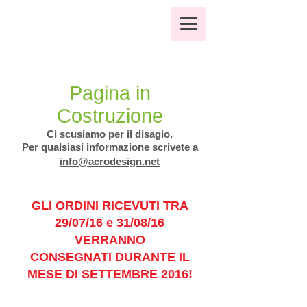
Pagina in
Costruzione
Ci scusiamo per il disagio.
Per qualsiasi informazione scrivete a
info@acrodesign.net
GLI ORDINI RICEVUTI TRA
29/07/16 e 31/08/16
VERRANNO
CONSEGNATI
DURANTE IL
MESE DI SETTEMBRE 2016!