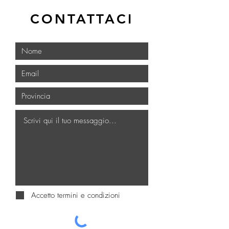
CONTATTACI
Accetto termini e condizioni